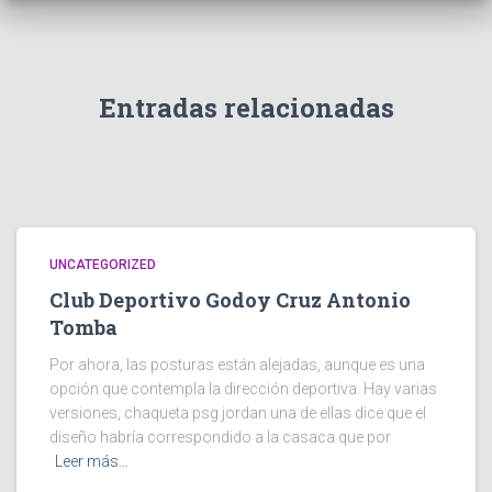
Entradas relacionadas
UNCATEGORIZED
Club Deportivo Godoy Cruz Antonio
Tomba
Por ahora, las posturas están alejadas, aunque es una
opción que contempla la dirección deportiva. Hay varias
versiones, chaqueta psg jordan una de ellas dice que el
diseño habría correspondido a la casaca que por
Leer más…