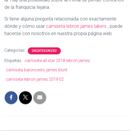
de la franquicia tejana.
Si tiene alguna pregunta relacionada con exactamente
dónde y cómo usar
camiseta lebron james lakers
, puede
hacerse con nosotros en nuestra propia página web.
Categorías:
UNCATEGORIZED
Etiquetas:
camiseta all star 2018 lebron james
camiseta baloncesto james blunt
camiseta lebron james 2019 02