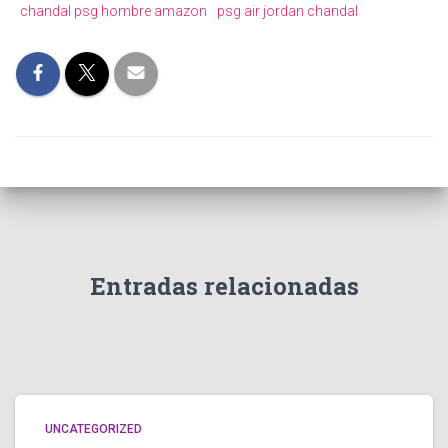
chandal psg hombre amazon
psg air jordan chandal
Entradas relacionadas
UNCATEGORIZED