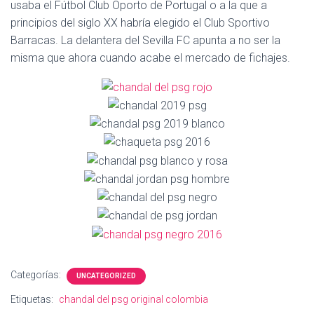
Ó
usaba el Fútbol Club Oporto de Portugal o a la que a
N
principios del siglo XX habría elegido el Club Sportivo
Barracas. La delantera del Sevilla FC apunta a no ser la
misma que ahora cuando acabe el mercado de fichajes.
Categorías:
UNCATEGORIZED
Etiquetas:
chandal del psg original colombia