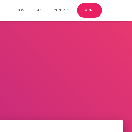
HOME
BLOG
CONTACT
MORE