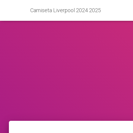
Camiseta Liverpool 2024 2025