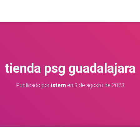
tienda psg guadalajara
Publicado por
istern
en
9 de agosto de 2023