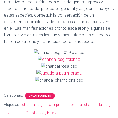
Ó
atractivo o peculiaridad con el fin de generar apoyo y
N
reconocimiento del público en general y así, con el apoyo a
estas especies, conseguir la conservación de un
ecosistema completo y de todos los animales que viven
en él. Las manifestaciones pronto escalaron y algunas se
tornaron violentas en las que varias estaciones del metro
fueron destruidas y comercios fueron saqueados.
Categorías:
UNCATEGORIZED
Etiquetas:
chandal psg para imprimir
comprar chandal llull psg
psg club de fútbol altas y bajas