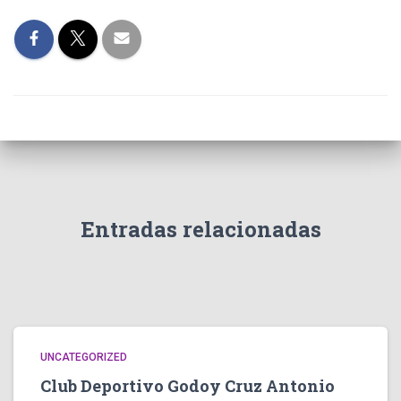
Entradas relacionadas
UNCATEGORIZED
Club Deportivo Godoy Cruz Antonio