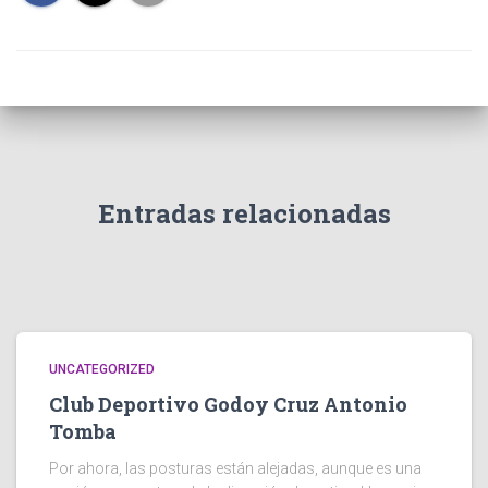
Entradas relacionadas
UNCATEGORIZED
Club Deportivo Godoy Cruz Antonio
Tomba
Por ahora, las posturas están alejadas, aunque es una