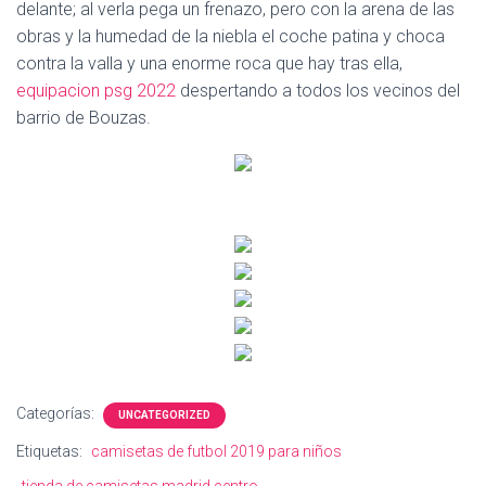
delante; al verla pega un frenazo, pero con la arena de las
obras y la humedad de la niebla el coche patina y choca
contra la valla y una enorme roca que hay tras ella,
equipacion psg 2022
despertando a todos los vecinos del
barrio de Bouzas.
Categorías:
UNCATEGORIZED
Etiquetas:
camisetas de futbol 2019 para niños