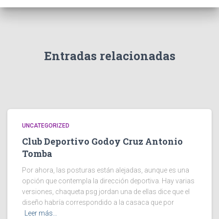
Entradas relacionadas
UNCATEGORIZED
Club Deportivo Godoy Cruz Antonio
Tomba
Por ahora, las posturas están alejadas, aunque es una
opción que contempla la dirección deportiva. Hay varias
versiones, chaqueta psg jordan una de ellas dice que el
diseño habría correspondido a la casaca que por
Leer más…