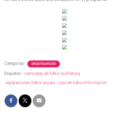
Categorías:
UNCATEGORIZED
Etiquetas:
camisetas de futbol wolfsburg
equipaciones futbol asioka
ropa de futbol informacion