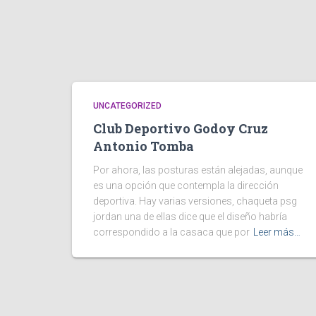
UNCATEGORIZED
Club Deportivo Godoy Cruz
Antonio Tomba
Por ahora, las posturas están alejadas, aunque
es una opción que contempla la dirección
deportiva. Hay varias versiones, chaqueta psg
jordan una de ellas dice que el diseño habría
correspondido a la casaca que por
Leer más…