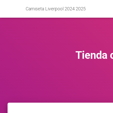
Camiseta Liverpool 2024 2025
Tienda 