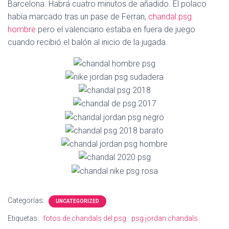
Ó
Barcelona. Habrá cuatro minutos de añadido. El polaco
N
había marcado tras un pase de Ferran,
chandal psg
hombre
pero el valenciano estaba en fuera de juego
cuando recibió el balón al inicio de la jugada.
Categorías:
UNCATEGORIZED
Etiquetas:
fotos de chandals del psg
psg jordan chandals