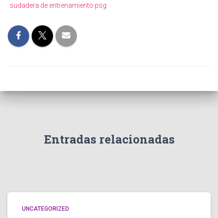
sudadera de entrenamiento psg
Entradas relacionadas
UNCATEGORIZED