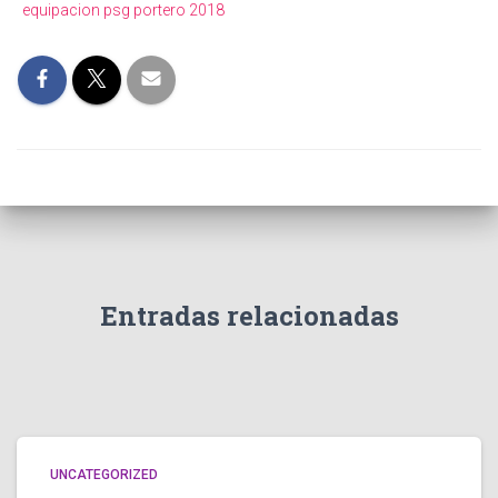
equipacion psg portero 2018
Entradas relacionadas
UNCATEGORIZED