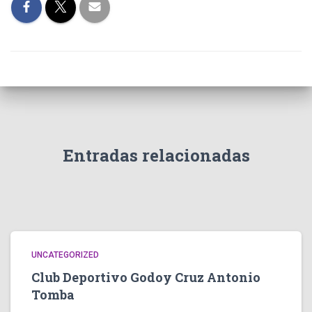
Entradas relacionadas
UNCATEGORIZED
Club Deportivo Godoy Cruz Antonio
Tomba