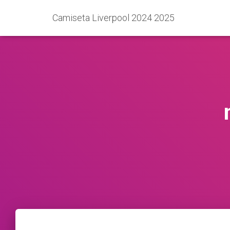
Camiseta Liverpool 2024 2025