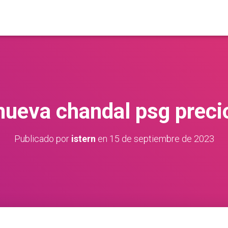
nueva chandal psg preci
Publicado por
istern
en
15 de septiembre de 2023