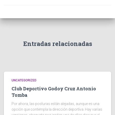
Entradas relacionadas
UNCATEGORIZED
Club Deportivo Godoy Cruz Antonio
Tomba
Por ahora, las posturas están alejadas, aunque es una
opción que contempla la dirección deportiva. Hay varias