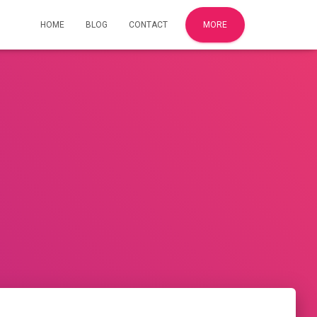
HOME
BLOG
CONTACT
MORE