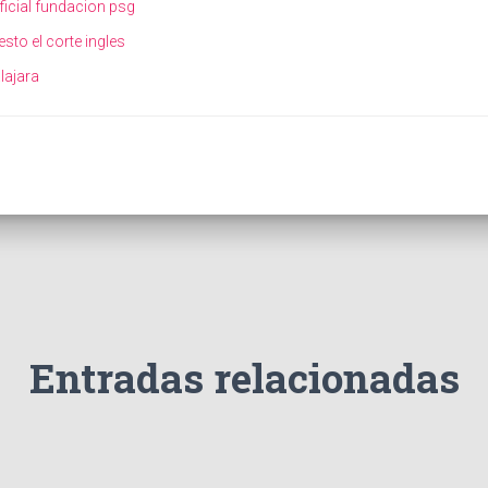
ficial fundacion psg
sto el corte ingles
lajara
Entradas relacionadas