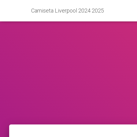
Camiseta Liverpool 2024 2025