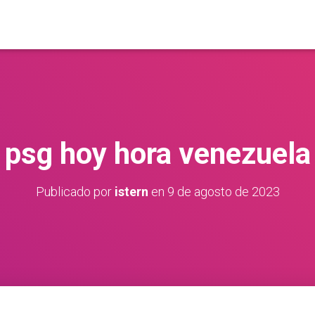
psg hoy hora venezuela
Publicado por
istern
en
9 de agosto de 2023