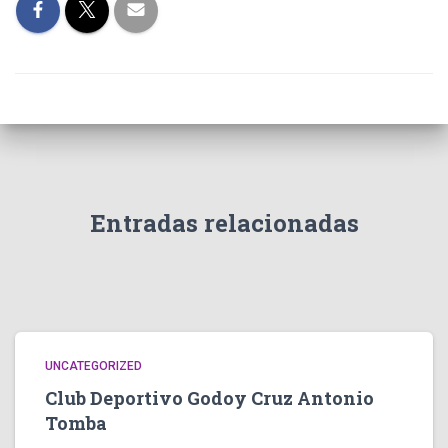
Entradas relacionadas
UNCATEGORIZED
Club Deportivo Godoy Cruz Antonio
Tomba