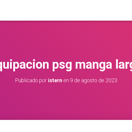
quipacion psg manga lar
Publicado por
istern
en
9 de agosto de 2023