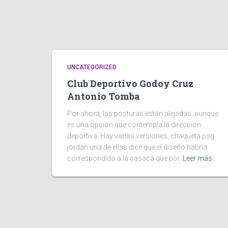
UNCATEGORIZED
Club Deportivo Godoy Cruz
Antonio Tomba
Por ahora, las posturas están alejadas, aunque
es una opción que contempla la dirección
deportiva. Hay varias versiones, chaqueta psg
jordan una de ellas dice que el diseño habría
correspondido a la casaca que por
Leer más…