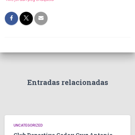
Entradas relacionadas
UNCATEGORIZED