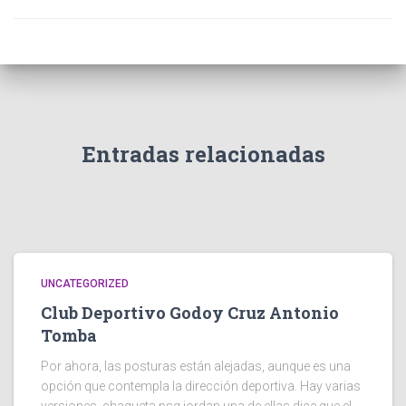
Entradas relacionadas
UNCATEGORIZED
Club Deportivo Godoy Cruz Antonio
Tomba
Por ahora, las posturas están alejadas, aunque es una
opción que contempla la dirección deportiva. Hay varias