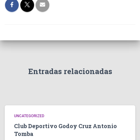
Entradas relacionadas
UNCATEGORIZED
Club Deportivo Godoy Cruz Antonio
Tomba