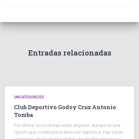
Entradas relacionadas
UNCATEGORIZED
Club Deportivo Godoy Cruz Antonio
Tomba
Por ahora, las posturas están alejadas, aunque es una
opción que contempla la dirección deportiva. Hay varias