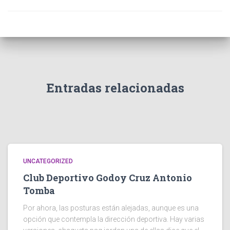
Entradas relacionadas
UNCATEGORIZED
Club Deportivo Godoy Cruz Antonio
Tomba
Por ahora, las posturas están alejadas, aunque es una
opción que contempla la dirección deportiva. Hay varias