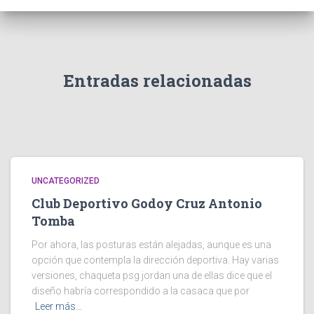
Entradas relacionadas
UNCATEGORIZED
Club Deportivo Godoy Cruz Antonio
Tomba
Por ahora, las posturas están alejadas, aunque es una
opción que contempla la dirección deportiva. Hay varias
versiones, chaqueta psg jordan una de ellas dice que el
diseño habría correspondido a la casaca que por
Leer más…