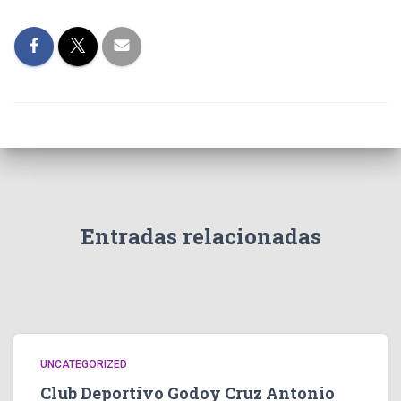
Entradas relacionadas
UNCATEGORIZED
Club Deportivo Godoy Cruz Antonio