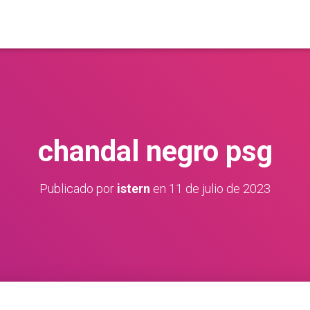
chandal negro psg
Publicado por
istern
en
11 de julio de 2023