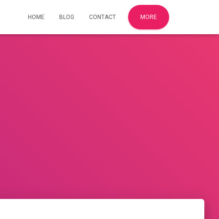
HOME
BLOG
CONTACT
MORE