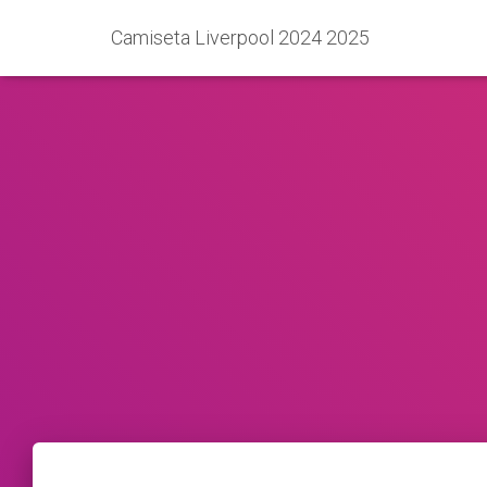
Camiseta Liverpool 2024 2025