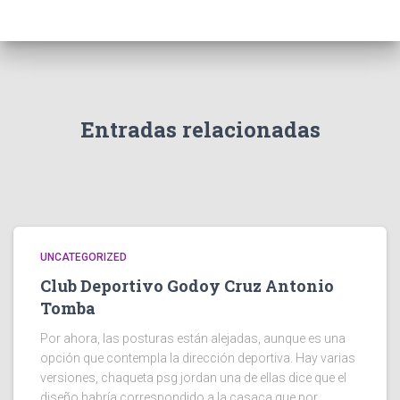
Entradas relacionadas
UNCATEGORIZED
Club Deportivo Godoy Cruz Antonio
Tomba
Por ahora, las posturas están alejadas, aunque es una
opción que contempla la dirección deportiva. Hay varias
versiones, chaqueta psg jordan una de ellas dice que el
diseño habría correspondido a la casaca que por