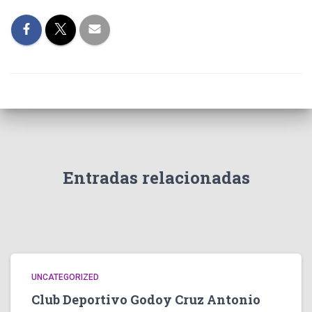
Entradas relacionadas
UNCATEGORIZED
Club Deportivo Godoy Cruz Antonio