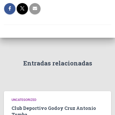
Entradas relacionadas
UNCATEGORIZED
Club Deportivo Godoy Cruz Antonio
Tomba