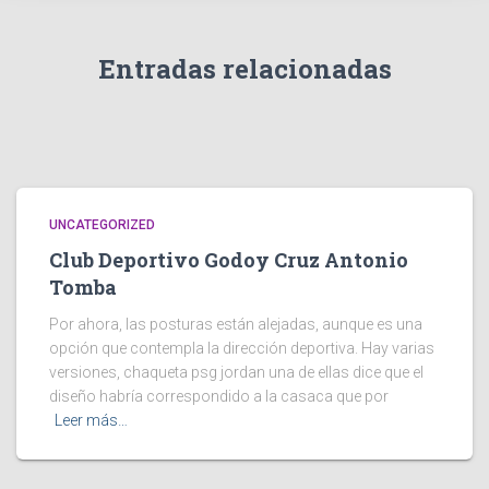
Entradas relacionadas
UNCATEGORIZED
Club Deportivo Godoy Cruz Antonio
Tomba
Por ahora, las posturas están alejadas, aunque es una
opción que contempla la dirección deportiva. Hay varias
versiones, chaqueta psg jordan una de ellas dice que el
diseño habría correspondido a la casaca que por
Leer más…