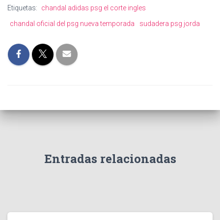
Etiquetas:
chandal adidas psg el corte ingles
chandal oficial del psg nueva temporada
sudadera psg jorda
Entradas relacionadas