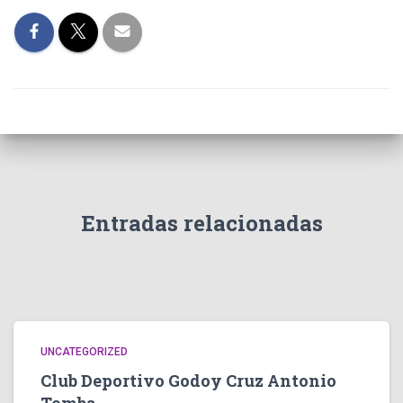
Entradas relacionadas
UNCATEGORIZED
Club Deportivo Godoy Cruz Antonio