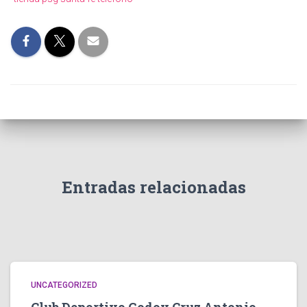
Entradas relacionadas
UNCATEGORIZED