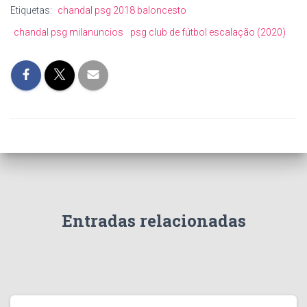
Etiquetas:
chandal psg 2018 baloncesto
chandal psg milanuncios
psg club de fútbol escalação (2020)
Entradas relacionadas