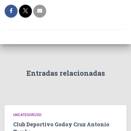
Entradas relacionadas
UNCATEGORIZED
Club Deportivo Godoy Cruz Antonio