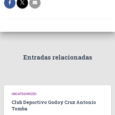
Entradas relacionadas
UNCATEGORIZED
Club Deportivo Godoy Cruz Antonio
Tomba