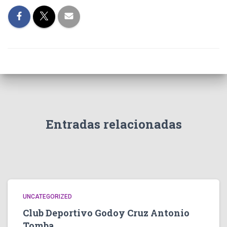
Entradas relacionadas
UNCATEGORIZED
Club Deportivo Godoy Cruz Antonio
Tomba