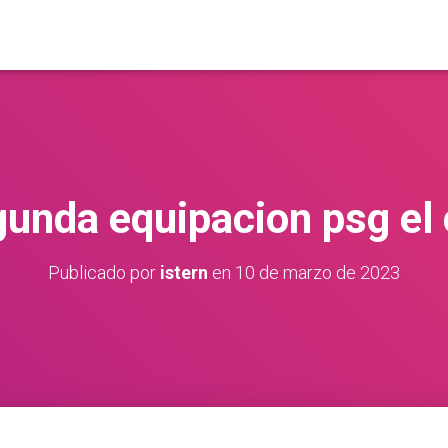
unda equipacion psg el 
Publicado por
istern
en
10 de marzo de 2023