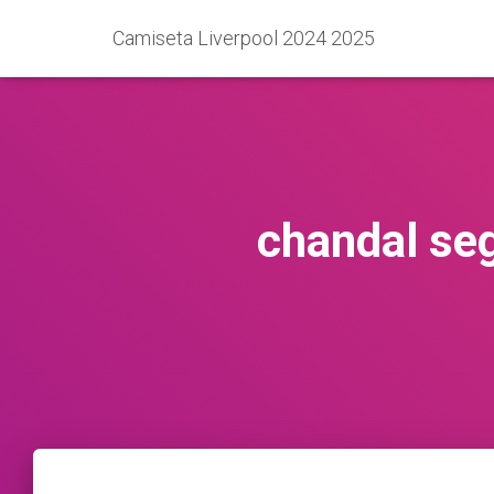
Camiseta Liverpool 2024 2025
chandal seg