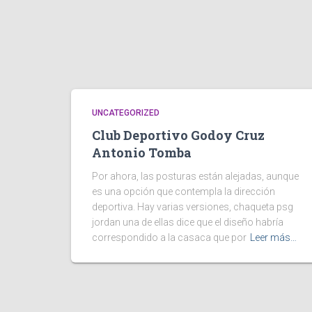
UNCATEGORIZED
Club Deportivo Godoy Cruz
Antonio Tomba
Por ahora, las posturas están alejadas, aunque
es una opción que contempla la dirección
deportiva. Hay varias versiones, chaqueta psg
jordan una de ellas dice que el diseño habría
correspondido a la casaca que por
Leer más…