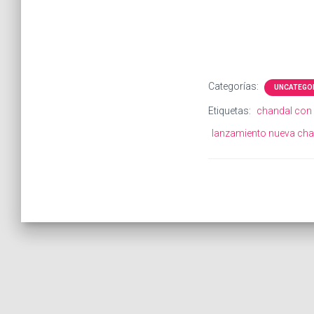
Categorías:
UNCATEGO
Etiquetas:
chandal con
lanzamiento nueva cha