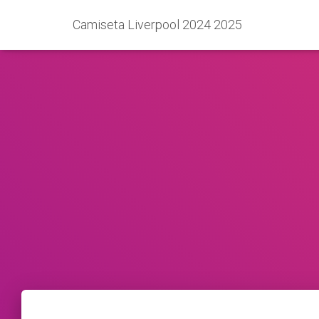
Camiseta Liverpool 2024 2025