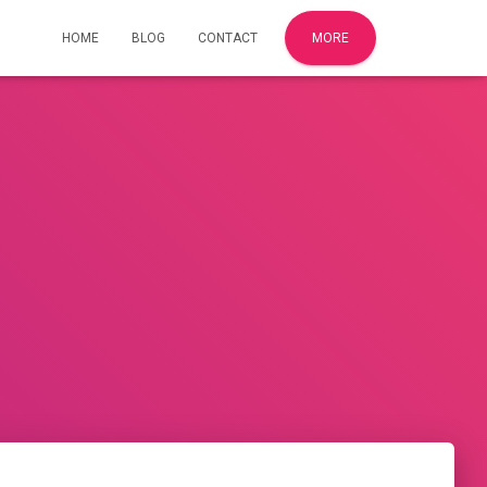
HOME
BLOG
CONTACT
MORE