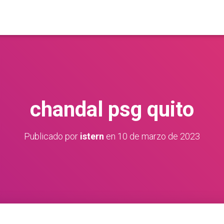
chandal psg quito
Publicado por
istern
en
10 de marzo de 2023