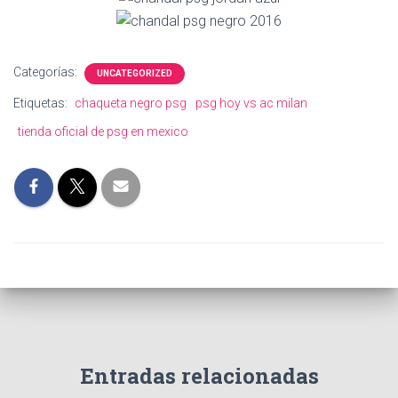
Categorías:
UNCATEGORIZED
Etiquetas:
chaqueta negro psg
psg hoy vs ac milan
tienda oficial de psg en mexico
Entradas relacionadas