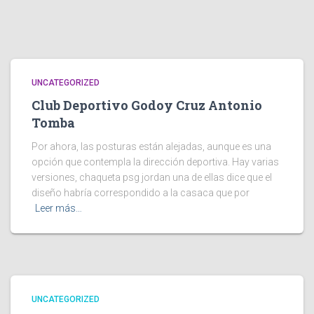
UNCATEGORIZED
Club Deportivo Godoy Cruz Antonio
Tomba
Por ahora, las posturas están alejadas, aunque es una
opción que contempla la dirección deportiva. Hay varias
versiones, chaqueta psg jordan una de ellas dice que el
diseño habría correspondido a la casaca que por
Leer más…
UNCATEGORIZED