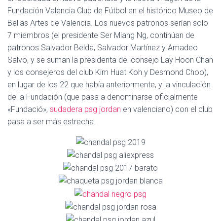
Ó
Fundación Valencia Club de Fútbol en el histórico Museo de
N
Bellas Artes de Valencia. Los nuevos patronos serían solo
7 miembros (el presidente Ser Miang Ng, continúan de
patronos Salvador Belda, Salvador Martínez y Amadeo
Salvo, y se suman la presidenta del consejo Lay Hoon Chan
y los consejeros del club Kim Huat Koh y Desmond Choo),
en lugar de los 22 que había anteriormente, y la vinculación
de la Fundación (que pasa a denominarse oficialmente
«Fundació»,
sudadera psg jordan
en valenciano) con el club
pasa a ser más estrecha.