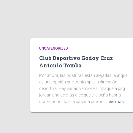
UNCATEGORIZED
Club Deportivo Godoy Cruz
Antonio Tomba
Por ahora, las posturas están alejadas, aunque
es una opción que contempla la dirección
deportiva. Hay varias versiones, chaqueta psg
jordan una de ellas dice que el diseño habría
correspondido a la casaca que por
Leer más…