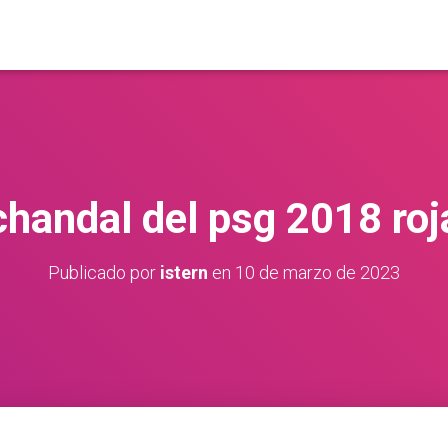
chandal del psg 2018 roj
Publicado por
istern
en
10 de marzo de 2023