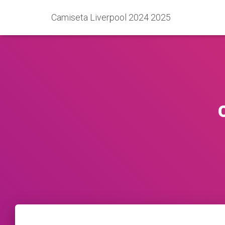
Camiseta Liverpool 2024 2025