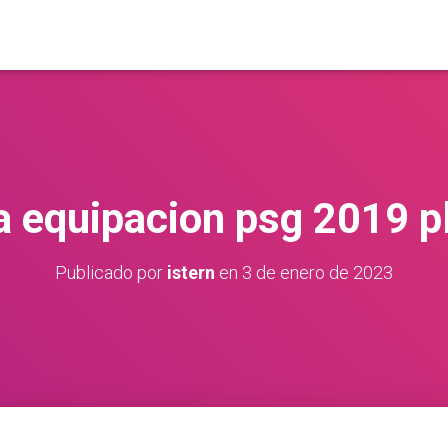
a equipacion psg 2019 p
Publicado por
istern
en
3 de enero de 2023