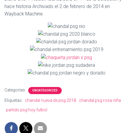
Ó
hace historia Archivado el 2 de febrero de 2014 en
N
Wayback Machine.
Categorías:
UNCATEGORIZED
Etiquetas:
chandal nueva de psg 2018
chandal psg rosa niña
partido psg hoy futbol