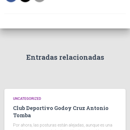
Entradas relacionadas
UNCATEGORIZED
Club Deportivo Godoy Cruz Antonio
Tomba
Por ahora, las posturas están alejadas, aunque es una