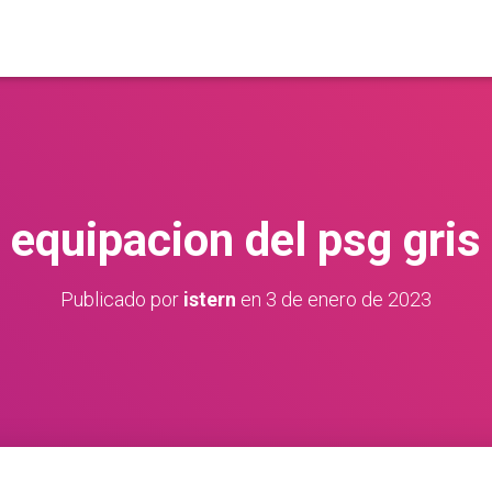
equipacion del psg gris
Publicado por
istern
en
3 de enero de 2023