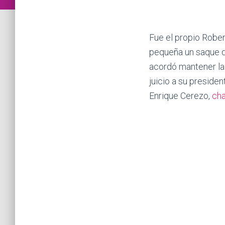
Fue el propio Rober
pequeña un saque de 
acordó mantener la 
juicio a su presiden
Enrique Cerezo,
cha