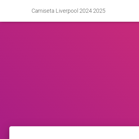
Camiseta Liverpool 2024 2025