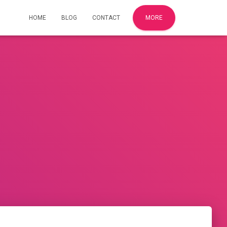
HOME
BLOG
CONTACT
MORE