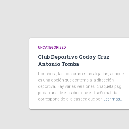
UNCATEGORIZED
Club Deportivo Godoy Cruz
Antonio Tomba
Por ahora, las posturas están alejadas, aunque
es una opción que contempla la dirección
deportiva. Hay varias versiones, chaqueta psg
jordan una de ellas dice que el diseño habría
correspondido a la casaca que por
Leer más…