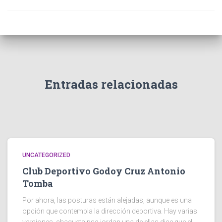
Entradas relacionadas
UNCATEGORIZED
Club Deportivo Godoy Cruz Antonio
Tomba
Por ahora, las posturas están alejadas, aunque es una
opción que contempla la dirección deportiva. Hay varias