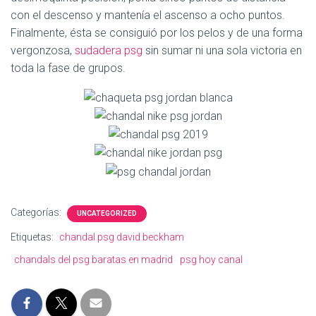
Ó
con el descenso y mantenía el ascenso a ocho puntos.
N
Finalmente, ésta se consiguió por los pelos y de una forma
vergonzosa,
sudadera psg
sin sumar ni una sola victoria en
toda la fase de grupos.
Categorías:
UNCATEGORIZED
Etiquetas:
chandal psg david beckham
chandals del psg baratas en madrid
psg hoy canal