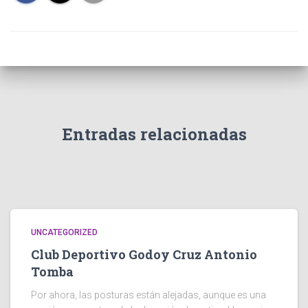
Entradas relacionadas
UNCATEGORIZED
Club Deportivo Godoy Cruz Antonio
Tomba
Por ahora, las posturas están alejadas, aunque es una