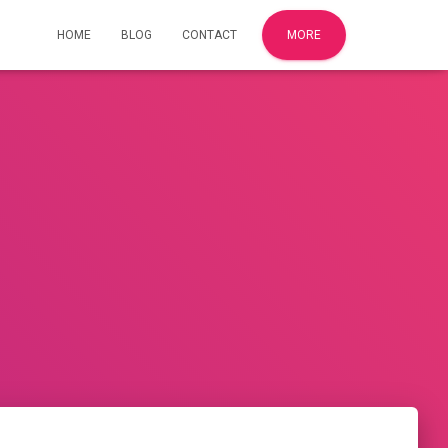
HOME
BLOG
CONTACT
MORE