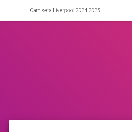
Camiseta Liverpool 2024 2025