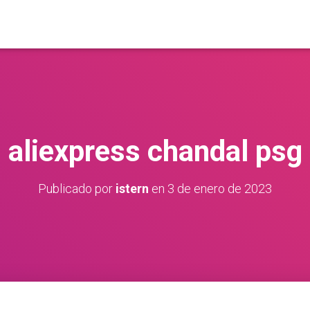
aliexpress chandal psg
Publicado por
istern
en
3 de enero de 2023