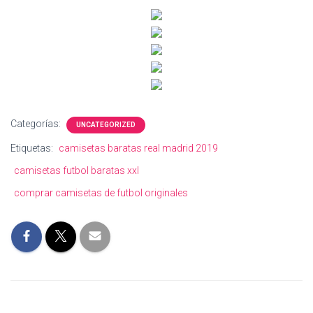
Categorías:
UNCATEGORIZED
Etiquetas:
camisetas baratas real madrid 2019
camisetas futbol baratas xxl
comprar camisetas de futbol originales