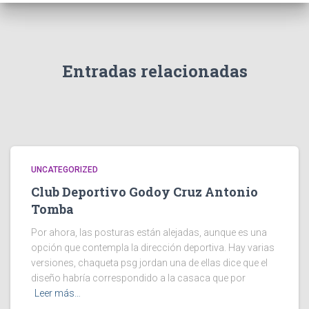
Entradas relacionadas
UNCATEGORIZED
Club Deportivo Godoy Cruz Antonio
Tomba
Por ahora, las posturas están alejadas, aunque es una
opción que contempla la dirección deportiva. Hay varias
versiones, chaqueta psg jordan una de ellas dice que el
diseño habría correspondido a la casaca que por
Leer más…