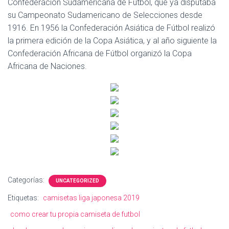
Confederación Sudamericana de Fútbol, que ya disputaba
su Campeonato Sudamericano de Selecciones desde
1916. En 1956 la Confederación Asiática de Fútbol realizó
la primera edición de la Copa Asiática, y al año siguiente la
Confederación Africana de Fútbol organizó la Copa
Africana de Naciones.
Categorías:
UNCATEGORIZED
Etiquetas:
camisetas liga japonesa 2019
como crear tu propia camiseta de futbol