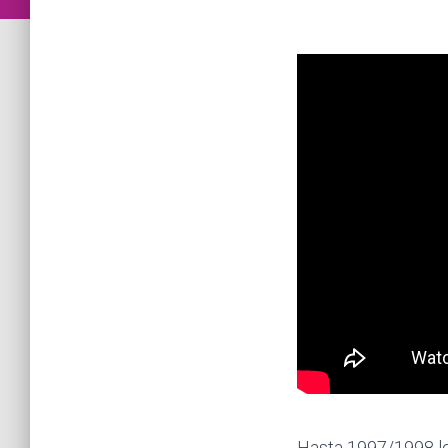
Hasta 1997/1998 los