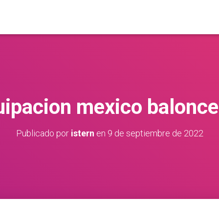
uipacion mexico balonce
Publicado por
istern
en
9 de septiembre de 2022