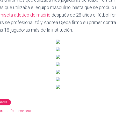
s que utilizaba el equipo masculino, hasta que se produjo 
miseta atletico de madrid
después de 28 años el fútbol fe
rs se profesionalizó y Andrea Ojeda firmó su primer contra
as 18 jugadoras más de la institución.
RIZED
ratas fc barcelona