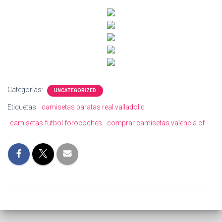
Categorías:
UNCATEGORIZED
Etiquetas:
camisetas baratas real valladolid
camisetas futbol forocoches
comprar camisetas valencia cf