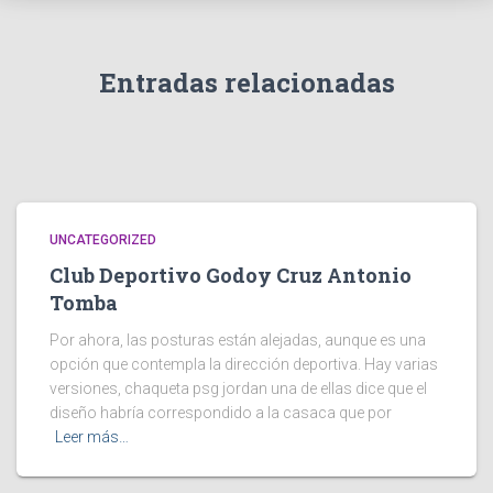
Entradas relacionadas
UNCATEGORIZED
Club Deportivo Godoy Cruz Antonio
Tomba
Por ahora, las posturas están alejadas, aunque es una
opción que contempla la dirección deportiva. Hay varias
versiones, chaqueta psg jordan una de ellas dice que el
diseño habría correspondido a la casaca que por
Leer más…