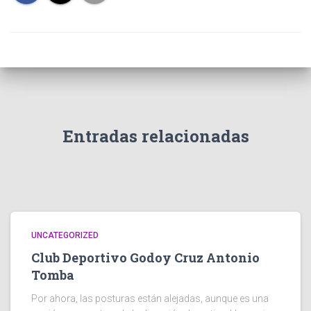
Entradas relacionadas
UNCATEGORIZED
Club Deportivo Godoy Cruz Antonio
Tomba
Por ahora, las posturas están alejadas, aunque es una