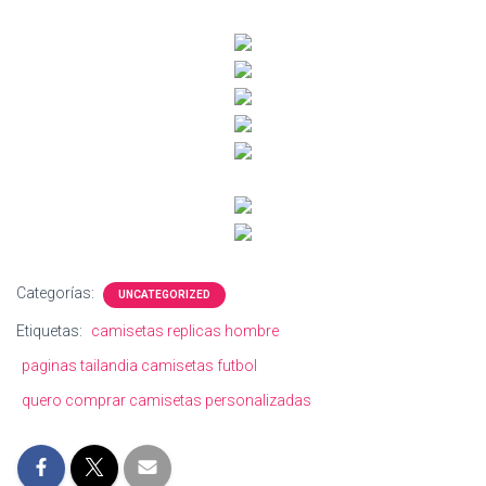
Categorías:
UNCATEGORIZED
Etiquetas:
camisetas replicas hombre
paginas tailandia camisetas futbol
quero comprar camisetas personalizadas